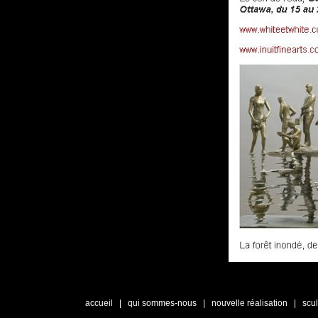
accueil
|
qui sommes-nous
|
nouvelle réalisation
|
scu