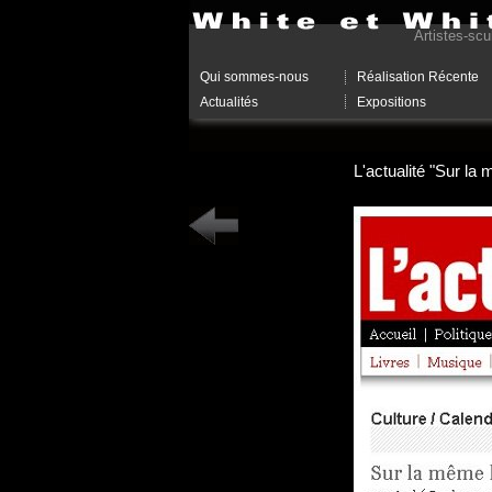
Artistes-scu
Qui sommes-nous
Réalisation Récente
Actualités
Expositions
L'actualité "Sur la